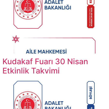
Kudakaf Fuarı 30 Nisan
Etkinlik Takvimi