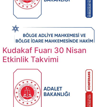
Kudakaf Fuarı 30 Nisan
Etkinlik Takvimi