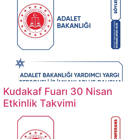
Kudakaf Fuarı 30 Nisan
Etkinlik Takvimi