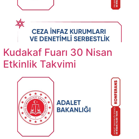
Kudakaf Fuarı 30 Nisan
Etkinlik Takvimi