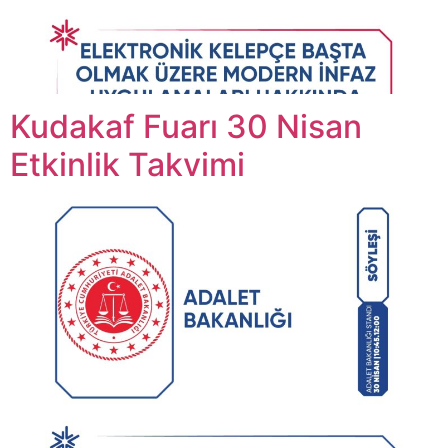
Kudakaf Fuarı 30 Nisan
Etkinlik Takvimi