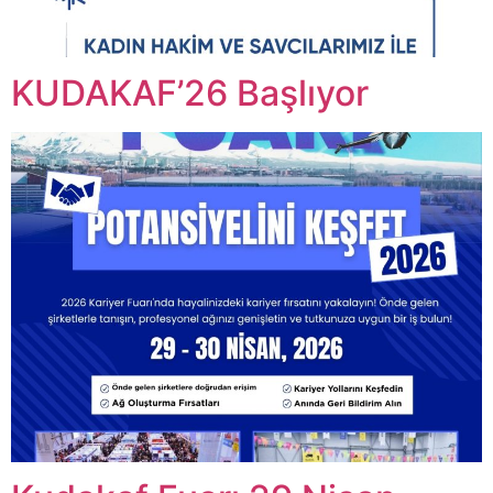
KUDAKAF’26 Başlıyor