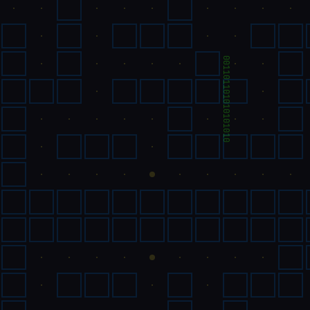
001101101010101010