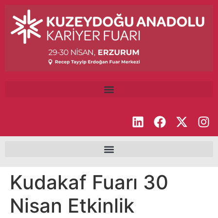
Kudakaf Fuarı 30
Nisan Etkinlik