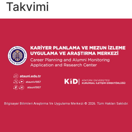
Takvimi
Bilgisayar Bilimleri Araştırma Ve Uygulama Merkezi © 2026. Tüm Hakları Saklıdır.