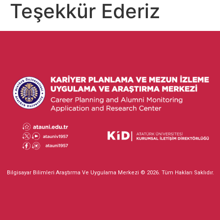
Teşekkür Ederiz
Bilgisayar Bilimleri Araştırma Ve Uygulama Merkezi © 2026. Tüm Hakları Saklıdır.