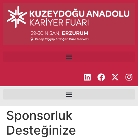
Sponsorluk
Desteğinize