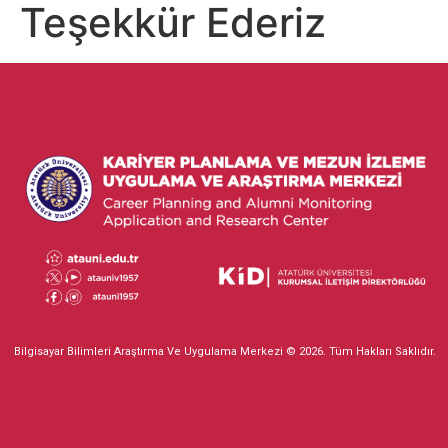
Teşekkür Ederiz
Bilgisayar Bilimleri Araştırma Ve Uygulama Merkezi © 2026. Tüm Hakları Saklıdır.