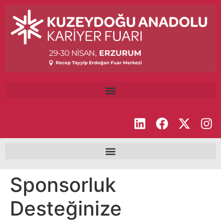
Sponsorluk
Desteğinize