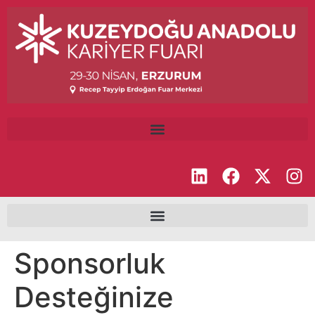
Sponsorluk
Desteğinize