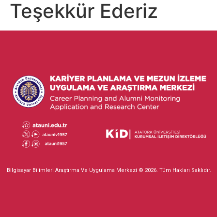
Teşekkür Ederiz
Bilgisayar Bilimleri Araştırma Ve Uygulama Merkezi © 2026. Tüm Hakları Saklıdır.