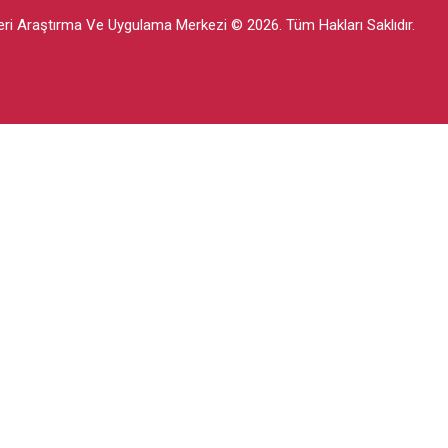
mleri Araştırma Ve Uygulama Merkezi © 2026. Tüm Hakları Saklıdır.