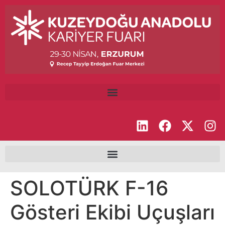
SOLOTÜRK F-16
Gösteri Ekibi Uçuşları