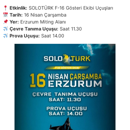
Etkinlik:
SOLOTÜRK F-16 Gösteri Ekibi Uçuşları
Tarih:
16 Nisan Çarşamba
Yer:
Erzurum Miting Alanı
Çevre Tanıma Uçuşu:
Saat 11.30
Prova Uçuşu:
Saat 14.00