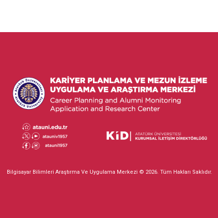
Bilgisayar Bilimleri Araştırma Ve Uygulama Merkezi © 2026. Tüm Hakları Saklıdır.