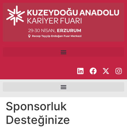
Sponsorluk
Desteğinize