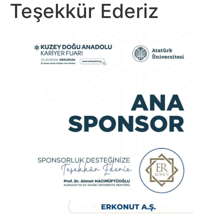
Teşekkür Ederiz